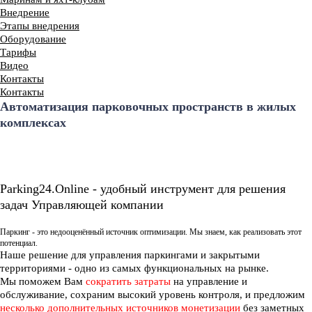
Внедрение
Этапы внедрения
Оборудование
Тарифы
Видео
Контакты
Контакты
Автоматизация парковочных пространств в жилых
комплексах
Parking24.Online - удобный инструмент для решения
задач Управляющей компании
Паркинг - это недооценённый источник оптимизации. Мы знаем, как реализовать этот
потенциал.
Наше решение для управления паркингами и закрытыми
территориями - одно из самых функциональных на рынке.
Мы поможем Вам
сократить затраты
на управление и
обслуживание, сохраним высокий уровень контроля, и предложим
несколько дополнительных источников монетизации
без заметных