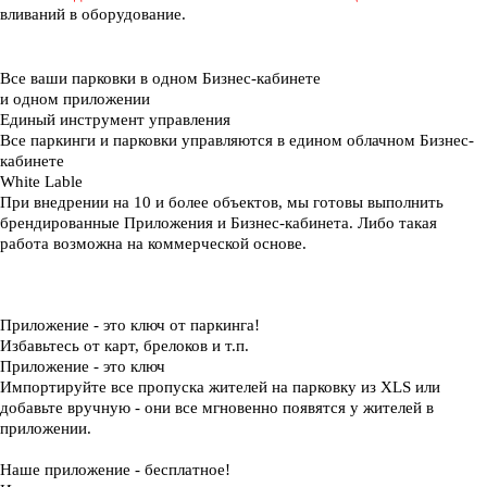
вливаний в оборудование.
Все ваши парковки в одном Бизнес-кабинете
и одном приложении
Единый инструмент управления
Все паркинги и парковки управляются в едином облачном Бизнес-
кабинете
White Lable
При внедрении на 10 и более объектов, мы готовы выполнить
брендированные Приложения и Бизнес-кабинета. Либо такая
работа возможна на коммерческой основе.
Приложение - это ключ от паркинга!
Избавьтесь от карт, брелоков и т.п.
Приложение - это ключ
Импортируйте все пропуска жителей на парковку из XLS или
добавьте вручную - они все мгновенно появятся у жителей в
приложении.
Наше приложение - бесплатное!