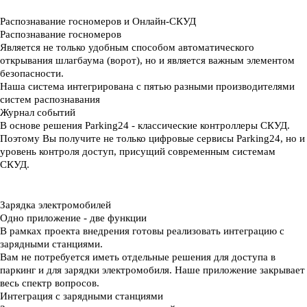
Распознавание госномеров и Онлайн-СКУД
Распознавание госномеров
Является не только удобным способом автоматического
открывания шлагбаума (ворот), но и является важным элементом
безопасности.
Наша система интегрирована с пятью разными производителями
систем распознавания
Журнал событий
В основе решения Parking24 - классические контроллеры СКУД.
Поэтому Вы получите не только цифровые сервисы Parking24, но и
уровень контроля доступ, присущий современным системам
СКУД.
Зарядка электромобилей
Одно приложение - две функции
В рамках проекта внедрения готовы реализовать интеграцию с
зарядными станциями.
Вам не потребуется иметь отдельные решения для доступа в
паркинг и для зарядки электромобиля. Наше приложение закрывает
весь спектр вопросов.
Интеграция с зарядными станциями