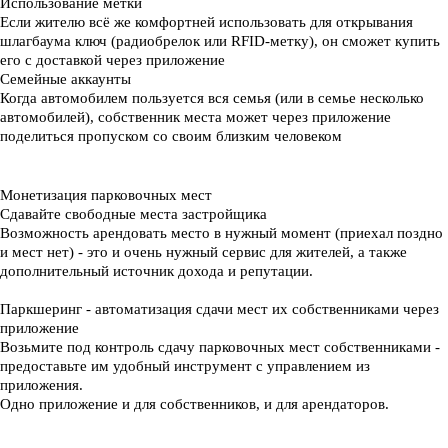
Использование метки
Если жителю всё же комфортней использовать для открывания
шлагбаума ключ (радиобрелок или RFID-метку), он сможет купить
его с доставкой через приложение
Семейные аккаунты
Когда автомобилем пользуется вся семья (или в семье несколько
автомобилей), собственник места может через приложение
поделиться пропуском со своим близким человеком
Монетизация парковочных мест
Сдавайте свободные места застройщика
Возможность арендовать место в нужный момент (приехал поздно
и мест нет) - это и очень нужный сервис для жителей, а также
дополнительный источник дохода и репутации.
Паркшеринг - автоматизация сдачи мест их собственниками через
приложение
Возьмите под контроль сдачу парковочных мест собственниками -
предоставьте им удобный инструмент с управлением из
приложения.
Одно приложение и для собственников, и для арендаторов.