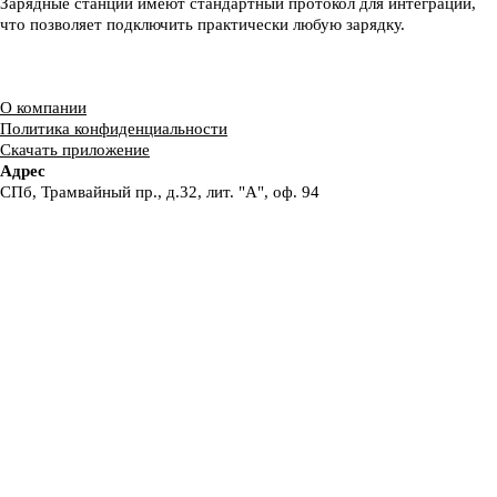
Зарядные станции имеют стандартный протокол для интеграции,
что позволяет подключить практически любую зарядку.
О компании
Политика конфиденциальности
Скачать приложение
Адрес
СПб, Трамвайный пр., д.32, лит. "А", оф. 94